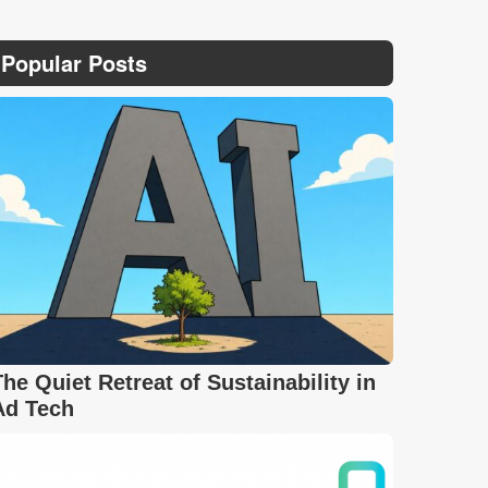
Popular Posts
The Quiet Retreat of Sustainability in
Ad Tech