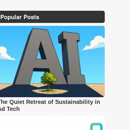
Popular Posts
The Quiet Retreat of Sustainability in
Ad Tech