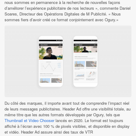
nous sommes en permanence à la recherche de nouvelles façons
d’améliorer l’expérience publicitaire de nos lecteurs », commente Daniel
Soares, Directeur des Opérations Digitales de M Publicité. « Nous
sommes fiers d’avoir créé ce format conjointement avec Ogury.»
Du côté des marques, il importe avant tout de comprendre l’impact réel
de leurs messages publicitaires. Header Ad offre une visibilité totale, au
même titre que les autres formats développés par Ogury, tels que
Thumbnail et Video Chooser
lancés en 2020. Le format est toujours
affiché à l’écran avec 100 % de pixels visibles, et disponible en display
et vidéo. Header Ad assure ainsi des taux de VTR