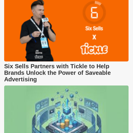
Six Sells Partners with Tickle to Help
Brands Unlock the Power of Saveable
Advertising