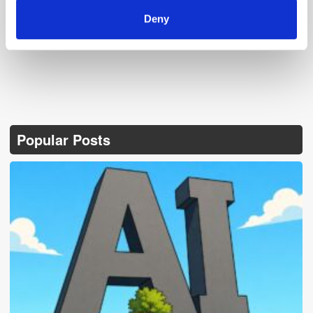
Deny
Popular Posts