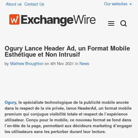
Our websites
About us
Contact Us
Ogury Lance Header Ad, un Format Mobile
Esthétique et Non Intrusif
by
Mathew Broughton
on 4th Nov 2021 in
News
Ogury
, le spécialiste technologique de la publicité mobile ancrée
dans le respect de la vie privée, lance HeaderAd, un format mobile
premium qui conjugue visibilité totale et respect de l’expérience
utilisateur. Conçu pour le mobile, ce nouveau format se fond dans
l’en-tête de la page, permettant aux décideurs marketing d’engager
les utilisateurs sans les perturber durant leur lecture.