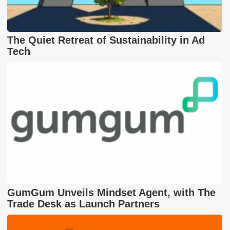
The Quiet Retreat of Sustainability in Ad
Tech
GumGum Unveils Mindset Agent, with The
Trade Desk as Launch Partners