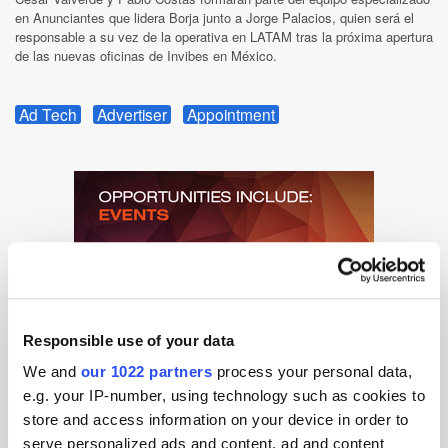
en Anunciantes que lidera Borja junto a Jorge Palacios, quien será el
responsable a su vez de la operativa en LATAM tras la próxima apertura
de las nuevas oficinas de Invibes en México.
Ad Tech
Advertiser
Appointment
Responsible use of your data
We and
our 1022 partners
process your personal data,
e.g. your IP-number, using technology such as cookies to
store and access information on your device in order to
serve personalized ads and content, ad and content