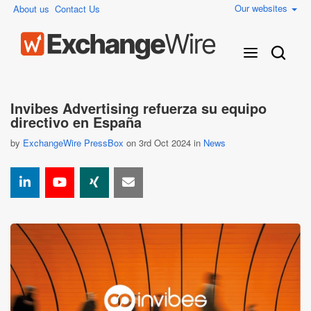
Our websites
About us
Contact Us
Invibes Advertising refuerza su equipo
directivo en España
by
ExchangeWire PressBox
on 3rd Oct 2024 in
News