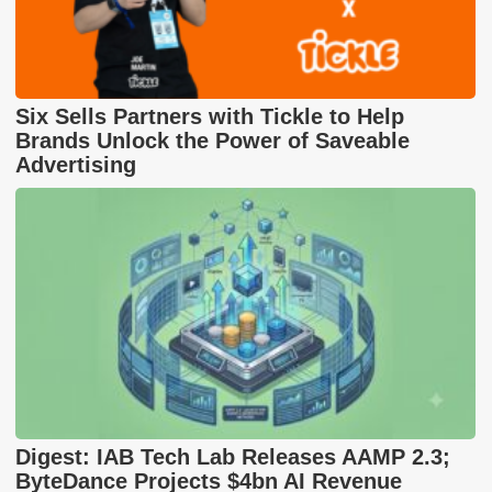
Six Sells Partners with Tickle to Help
Brands Unlock the Power of Saveable
Advertising
Digest: IAB Tech Lab Releases AAMP 2.3;
ByteDance Projects $4bn AI Revenue