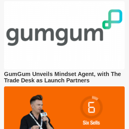
GumGum Unveils Mindset Agent, with The
Trade Desk as Launch Partners