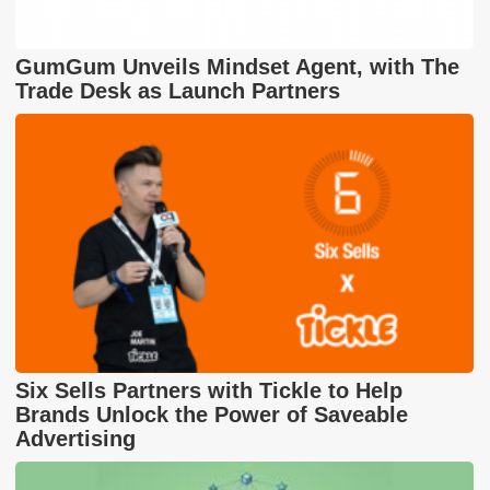
GumGum Unveils Mindset Agent, with The
Trade Desk as Launch Partners
Six Sells Partners with Tickle to Help
Brands Unlock the Power of Saveable
Advertising