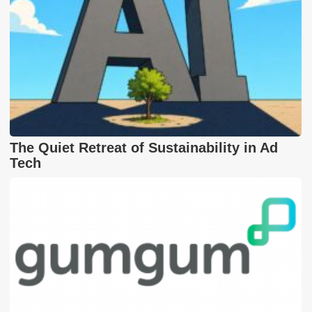
The Quiet Retreat of Sustainability in Ad
Tech