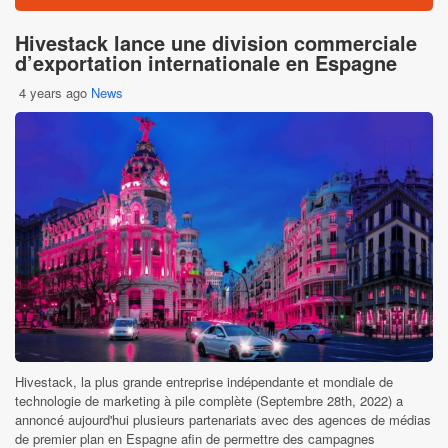
Hivestack lance une division commerciale
d’exportation internationale en Espagne
4 years ago
News
Hivestack, la plus grande entreprise indépendante et mondiale de
technologie de marketing à pile complète (Septembre 28th, 2022) a
annoncé aujourd'hui plusieurs partenariats avec des agences de médias
de premier plan en Espagne afin de permettre des campagnes