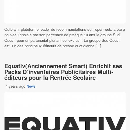
Outbrain, plateforme leader de recommandations sur l'open web, a été à
nouveau choisie par son partenaire de presque 10 ans le groupe Sud
Ouest, pour un partenariat pluriannuel exclusif. Le groupe Sud Ouest
est l'un des principaux éditeurs de presse quotidienne [...]
Equativ(Anciennement Smart) Enrichit ses
Packs D’inventaires Publicitaires Multi-
éditeurs pour la Rentrée Scolaire
4 years ago
News