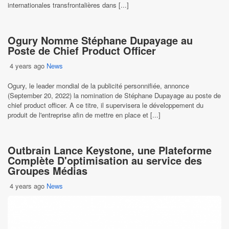
internationales transfrontalières dans [...]
Ogury Nomme Stéphane Dupayage au
Poste de Chief Product Officer
4 years ago
News
Ogury, le leader mondial de la publicité personnifiée, annonce
(September 20, 2022) la nomination de Stéphane Dupayage au poste de
chief product officer. A ce titre, il supervisera le développement du
produit de l'entreprise afin de mettre en place et [...]
Outbrain Lance Keystone, une Plateforme
Complète D'optimisation au service des
Groupes Médias
4 years ago
News