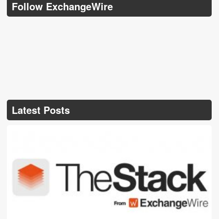
Follow ExchangeWire
Latest Posts