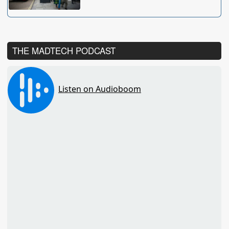
THE MADTECH PODCAST