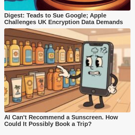
Digest: Teads to Sue Google; Apple
Challenges UK Encryption Data Demands
AI Can't Recommend a Sunscreen. How
Could It Possibly Book a Trip?