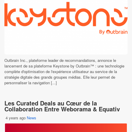
Outbrain Inc., plateforme leader de recommandations, annonce le
lancement de sa plateforme Keystone by Outbrain™ : une technologie
complète d'optimisation de l'expérience utilisateur au service de la
stratégie digitale des grands groupes médias. Elle leur permet de
personnaliser la navigation [...]
Les Curated Deals au Cœur de la
Collaboration Entre Weborama & Equativ
4 years ago
News