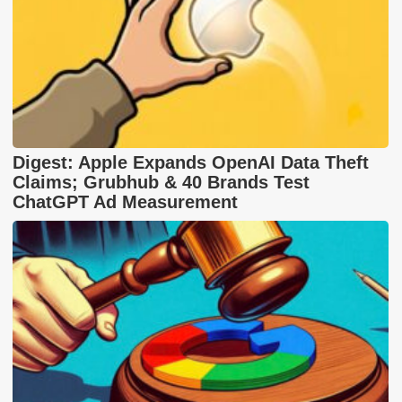
Digest: Apple Expands OpenAI Data Theft
Claims; Grubhub & 40 Brands Test
ChatGPT Ad Measurement