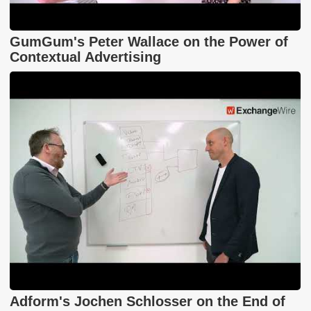
GumGum's Peter Wallace on the Power of
Contextual Advertising
Adform's Jochen Schlosser on the End of