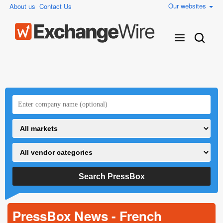
Our websites
About us
Contact Us
PressBox News - French