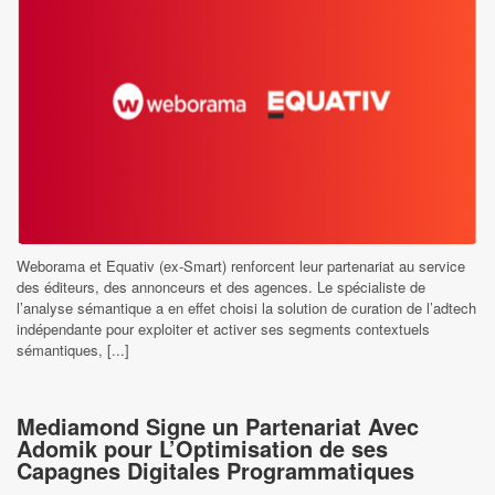
Weborama et Equativ (ex-Smart) renforcent leur partenariat au service
des éditeurs, des annonceurs et des agences. Le spécialiste de
l’analyse sémantique a en effet choisi la solution de curation de l’adtech
indépendante pour exploiter et activer ses segments contextuels
sémantiques, [...]
Mediamond Signe un Partenariat Avec
Adomik pour L’Optimisation de ses
Capagnes Digitales Programmatiques