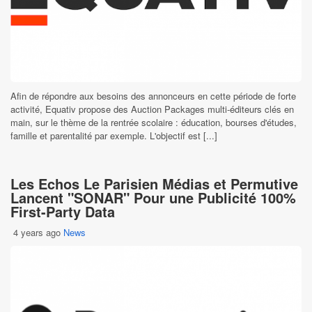
Afin de répondre aux besoins des annonceurs en cette période de forte
activité, Equativ propose des Auction Packages multi-éditeurs clés en
main, sur le thème de la rentrée scolaire : éducation, bourses d'études,
famille et parentalité par exemple. L'objectif est [...]
Les Echos Le Parisien Médias et Permutive
Lancent "SONAR" Pour une Publicité 100%
First-Party Data
4 years ago
News