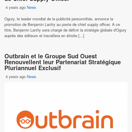
4 years ago
News
Ogury, le leader mondial de la publicité personnifiée, annonce la
promotion de Benjamin Lanfry au poste de chief supply officer. A ce
titre, Benjamin Lanfry sera chargé de définir la stratégie globale d'Ogury
auprès des éditeurs et travaillera en étroite [...]
Outbrain et le Groupe Sud Ouest
Renouvellent leur Partenariat Stratégique
Pluriannuel Exclusif
4 years ago
News