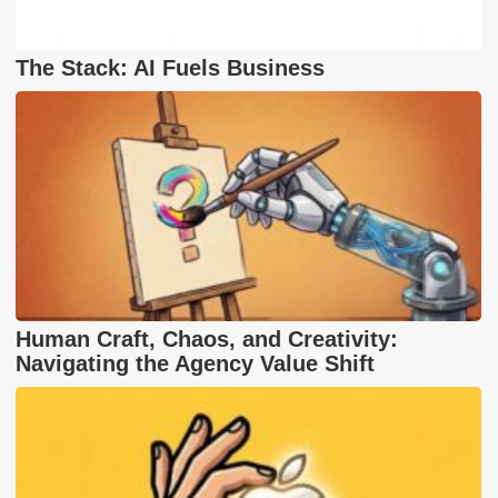
The Stack: AI Fuels Business
Human Craft, Chaos, and Creativity:
Navigating the Agency Value Shift