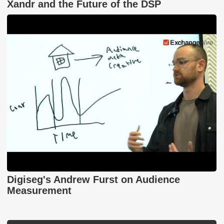
Xandr and the Future of the DSP
Digiseg's Andrew Furst on Audience
Measurement