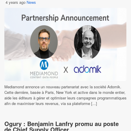
4 years ago
News
Mediamond annonce un nouveau partenariat avec la société Adomik.
Cette dernière, basée à Paris, New York et active dans le monde entier,
aide les éditeurs à gérer et optimiser leurs campagnes programmatiques
afin de maximiser leurs revenus, via sa plateforme [...]
Ogury : Benjamin Lanfry promu au poste
de Chief Supply Officer