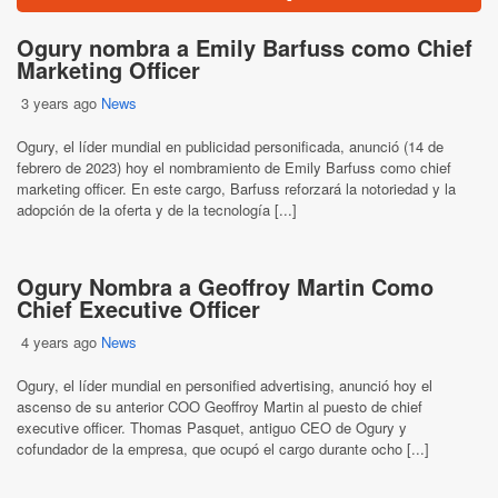
Ogury nombra a Emily Barfuss como Chief
Marketing Officer
3 years ago
News
Ogury, el líder mundial en publicidad personificada, anunció (14 de
febrero de 2023) hoy el nombramiento de Emily Barfuss como chief
marketing officer. En este cargo, Barfuss reforzará la notoriedad y la
adopción de la oferta y de la tecnología [...]
Ogury Nombra a Geoffroy Martin Como
Chief Executive Officer
4 years ago
News
Ogury, el líder mundial en personified advertising, anunció hoy el
ascenso de su anterior COO Geoffroy Martin al puesto de chief
executive officer. Thomas Pasquet, antiguo CEO de Ogury y
cofundador de la empresa, que ocupó el cargo durante ocho [...]