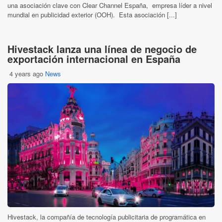
una asociación clave con Clear Channel España, empresa líder a nivel
mundial en publicidad exterior (OOH). Esta asociación [...]
Hivestack lanza una línea de negocio de
exportación internacional en España
4 years ago
News
Hivestack, la compañía de tecnología publicitaria de programática en