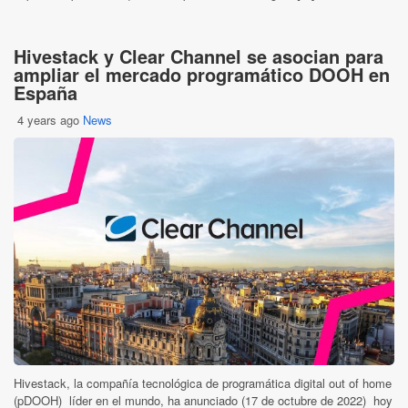
Hivestack y Clear Channel se asocian para
ampliar el mercado programático DOOH en
España
4 years ago
News
Hivestack, la compañía tecnológica de programática digital out of home
(pDOOH) líder en el mundo, ha anunciado (17 de octubre de 2022) hoy