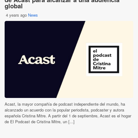
global
4 years ago
News
Acast, la mayor compañía de podcast independiente del mundo, ha
alcanzado un acuerdo con la popular periodista, podcaster y autora
española Cristina Mitre. A partir del 1 de septiembre, Acast es el hogar
de El Podcast de Cristina Mitre, un [...]