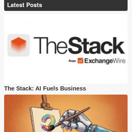
Latest Posts
The Stack: AI Fuels Business