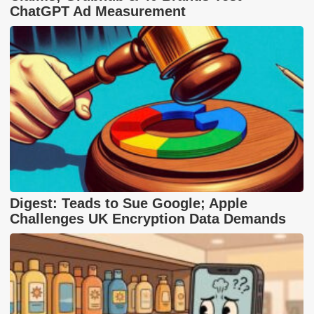
ChatGPT Ad Measurement
Digest: Teads to Sue Google; Apple
Challenges UK Encryption Data Demands