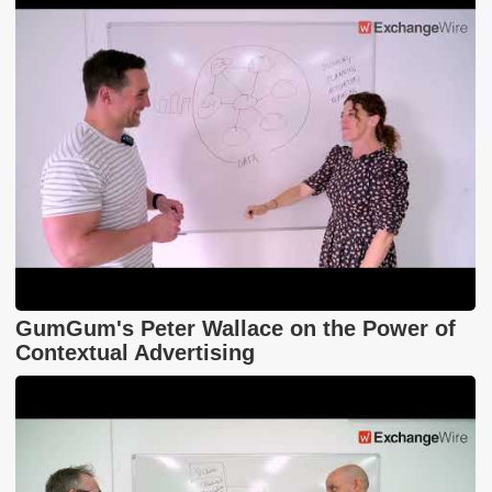
GumGum's Peter Wallace on the Power of
Contextual Advertising