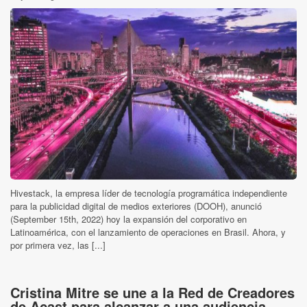
Hivestack, la empresa líder de tecnología programática independiente
para la publicidad digital de medios exteriores (DOOH), anunció
(September 15th, 2022) hoy la expansión del corporativo en
Latinoamérica, con el lanzamiento de operaciones en Brasil. Ahora, y
por primera vez, las [...]
Cristina Mitre se une a la Red de Creadores
de Acast para alcanzar a una audiencia