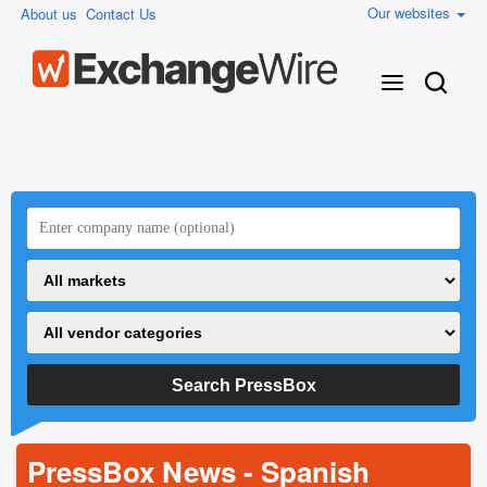
Our websites
About us
Contact Us
PressBox News - Spanish