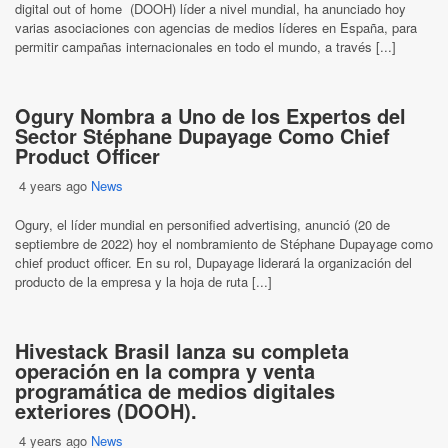
digital out of home (DOOH) líder a nivel mundial, ha anunciado hoy
varias asociaciones con agencias de medios líderes en España, para
permitir campañas internacionales en todo el mundo, a través [...]
Ogury Nombra a Uno de los Expertos del
Sector Stéphane Dupayage Como Chief
Product Officer
4 years ago
News
Ogury, el líder mundial en personified advertising, anunció (20 de
septiembre de 2022) hoy el nombramiento de Stéphane Dupayage como
chief product officer. En su rol, Dupayage liderará la organización del
producto de la empresa y la hoja de ruta [...]
Hivestack Brasil lanza su completa
operación en la compra y venta
programática de medios digitales
exteriores (DOOH).
4 years ago
News