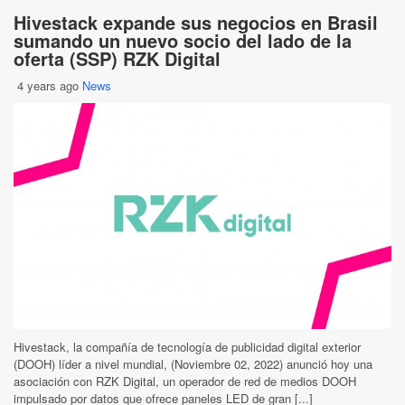
Hivestack expande sus negocios en Brasil
sumando un nuevo socio del lado de la
oferta (SSP) RZK Digital
4 years ago
News
Hivestack, la compañía de tecnología de publicidad digital exterior
(DOOH) líder a nivel mundial, (Noviembre 02, 2022) anunció hoy una
asociación con RZK Digital, un operador de red de medios DOOH
impulsado por datos que ofrece paneles LED de gran [...]