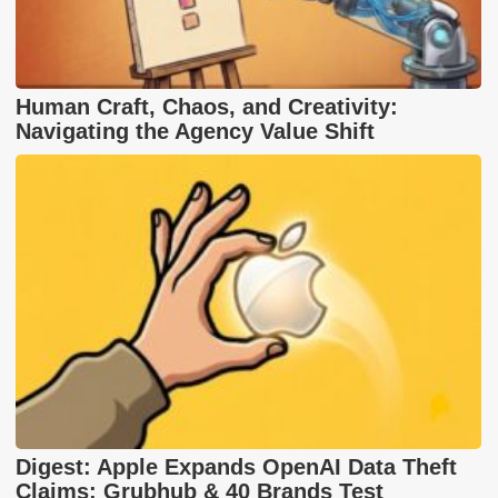
Human Craft, Chaos, and Creativity:
Navigating the Agency Value Shift
Digest: Apple Expands OpenAI Data Theft
Claims; Grubhub & 40 Brands Test