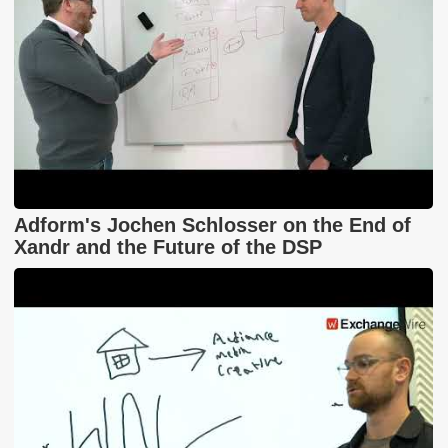
Adform's Jochen Schlosser on the End of
Xandr and the Future of the DSP